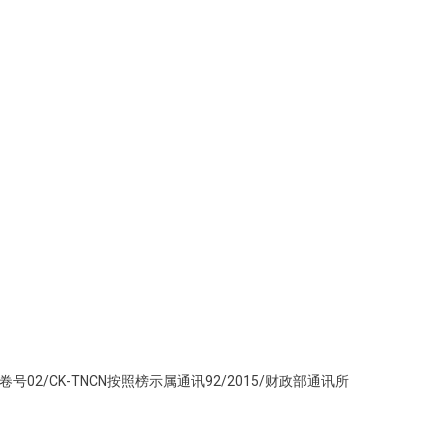
02/CK-TNCN按照榜示属通讯92/2015/财政部通讯所