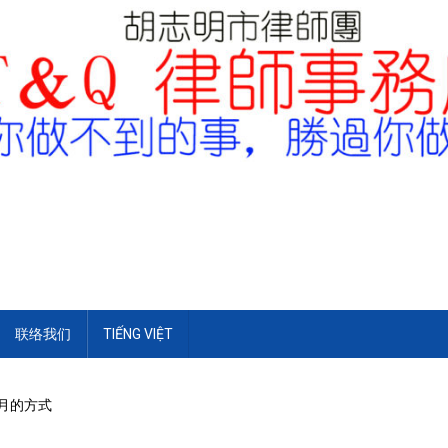
联络我们
TIẾNG VIỆT
和月的方式