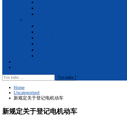
律师 Phan Thị Hồng Luyến
律师 Lê Anh Minh
律师 Công Vinh
专家
法律专家 Thu Thảo
法律专家 Trung Đông
法律专家 Xuân Trang
法律专家 Song Kim
税务专家 Thế Lương
税务专家 Hoàng Lan
联络我们
Tiếng Việt
Tìm
kiếm
cho:
Home
Uncategorised
新规定关于登记电机动车
新规定关于登记电机动车