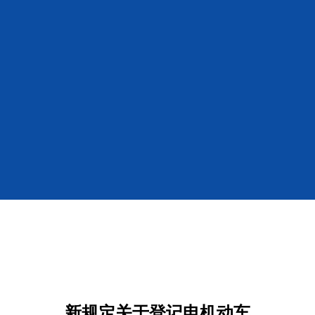
新规定关于登记电机动车