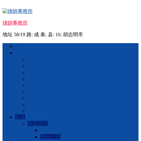
Skip
to
content
律師事務所
地址 58/19 路: 成 泰, 县: 10, 胡志明市
Menu
首页
忠告
咨询 法律
咨询 婚姻
继承
地产
VISA
经商
投资额
条形码
IOS
营业
商业登记
私人营业
股份公司