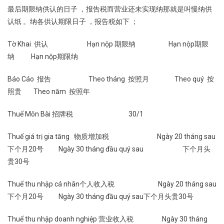
最后期限纳供认的日子 ，报告税而营业还未实现纳那就是叫慢纳供
认纸 。纳各供认期限日子 ，报告税如下 ；
Tờ Khai 供认 Hạn nộp 期限纳 Hạn nộp期限
纳 Hạn nộp期限纳
Báo Cáo 报告 Theo tháng 按照月 Theo quý 按
照贵 Theo năm 按照年
Thuế Môn Bài 招牌税 30/1
Thuế giá trị gia tăng 物质增加税 Ngày 20 tháng sau
下个月20号 Ngày 30 tháng đầu quý sau 下个月头
贵30号
Thuế thu nhập cá nhân个人收入税 Ngày 20 tháng sau
下个月20号 Ngày 30 tháng đầu quý sau下个月头贵30号
Thuế thu nhập doanh nghiệp 营业收入税 Ngày 30 tháng