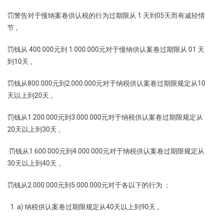
罚警告对于慢纳案卷供认税的行为过期限从 1 天到05天而有减轻情
节 。
罚钱从 400.000元到 1.000.000元对于慢纳供认案卷过期限从 01 天
到10天 。
罚钱从800.000元到2.000.000元对于纳税供认案卷过期限规定从10
天以上到20天 。
罚钱从1.200.000元到3.000.000元对于纳税供认案卷过期限规定从
20天以上到30天 。
.罚钱从1.600.000元到4.000.000元对于纳税供认案卷过期限规定从
30天以上到40天 。
罚钱从2.000.000元到5.000.000元对于各以下的行为 ：
a) 纳税供认案卷过期限规定从40天以上到90天 。