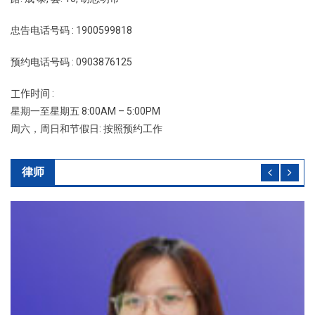
忠告电话号码 : 1900599818
预约电话号码 : 0903876125
工作时间 :
星期一至星期五 8:00AM – 5:00PM
周六，周日和节假日: 按照预约工作
律师