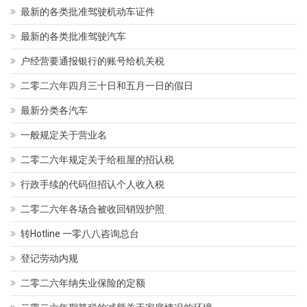
最新的各类批准驾驶机动车证件
最新的各类批准驾驶汽车
户经营要通报银行的账号给机关税
二零二六年四月三十日和五月一日的假日
最新分类各汽车
一般规定关于营业名
二零二六年规定关于给租屋的招认税
行政手续的代码但招认个人收入税
二零二六年各场合被收回销毁护照
转Hotline 一零八八咨询总台
登记劳动内规
二零二六年纳失业保险的定额