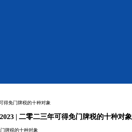
 | 二零二三年可得免门牌税的十种对象
 bài năm 2023 | 二零二三年可得免门牌税的十种对象
二三年可得免门牌税的十种对象