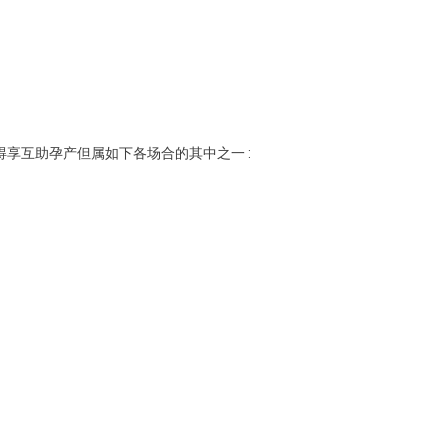
享互助孕产但属如下各场合的其中之一 :