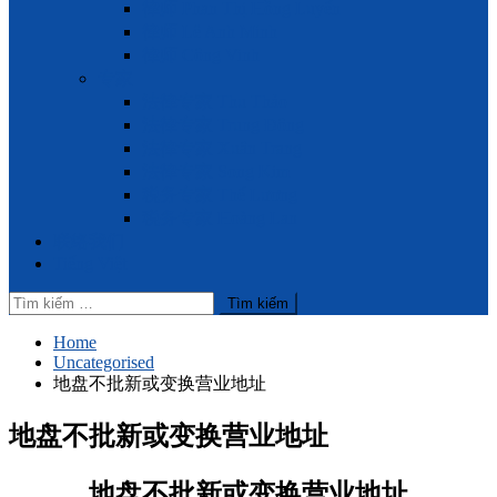
律师 Phan Thị Hồng Luyến
律师 Lê Anh Minh
律师 Công Vinh
专家
法律专家 Thu Thảo
法律专家 Trung Đông
法律专家 Xuân Trang
法律专家 Song Kim
税务专家 Thế Lương
税务专家 Hoàng Lan
联络我们
Tiếng Việt
Tìm
kiếm
cho:
Home
Uncategorised
地盘不批新或变换营业地址
地盘不批新或变换营业地址
地盘不批新或变换营业地址