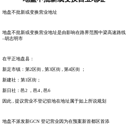
地盘不批新或变换营业地址
地盘不批新或变换营业地址是由影响在路界范围中梁高速路线
–胡志明市
在平正地盘县：
新足市镇：第2区街 , 第3区街 , 第4区街 ；
新建社：第1区街；
新日社：邑2 ，邑4 , 邑6
因此 , 提议营业不登记驻地在地址属于如上所说规划
地盘不派发新GCN 登记营业因为在预案新首都区首添