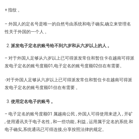
+ 指纹 。
– 外国人的定名号是唯一的自然号由系统和电子确实,确立来管理名
性关于外国的一个人 。
派发电子定名的账号给不到六岁和从六岁以上的人
。
– 对于外国人足够从六岁以上已可得派发常住和暂住卡在越南可得派
发电子定名的账号度额01,电子定名的账号度额02但在有需要。
-对于外国人足够从六岁以上已可得派发常住和暂住卡在越南可得派
发电子定名的账号度额01但在有需要 。
使用定名电子的账号
。
– 电子定名的账号度额01 属越南公民 , 外国人可得使用来进入 , 开矿
, 使用通讯关于电子名性 , 和一些功能 , 利益 , 运用属于定名的系统.和
电子确实,系统通讯已可得连接,分享按照法律的规定。