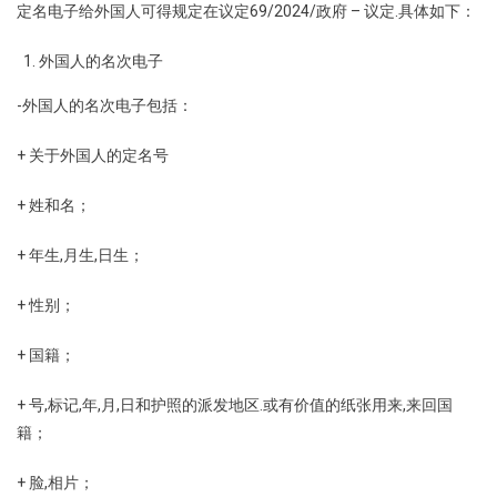
定名电子给外国人可得规定在议定69/2024/政府 – 议定.具体如下：
外国人的名次电子
-外国人的名次电子包括：
+ 关于外国人的定名号
+ 姓和名；
+ 年生,月生,日生；
+ 性别；
+ 国籍；
+ 号,标记,年,月,日和护照的派发地区.或有价值的纸张用来,来回国
籍；
+ 脸,相片；