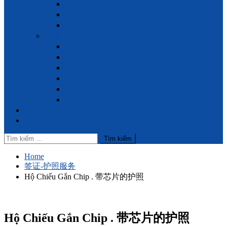
律师 Phan Thị Hồng Luyến
律师 Lê Anh Minh
律师 Công Vinh
专家
法律专家 Thu Thảo
法律专家 Trung Đông
法律专家 Xuân Trang
法律专家 Song Kim
税务专家 Thế Lương
税务专家 Hoàng Lan
联络我们
Tiếng Việt
Tìm
kiếm
cho:
Home
签证-护照服务
Hộ Chiếu Gắn Chip . 带芯片的护照
Hộ Chiếu Gắn Chip . 带芯片的护照