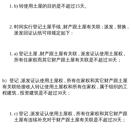
b) 转使用土屋的目的是不超过15天。
时间实行登记土屋手续 ,财产跟土屋有关联 ; 派发 , 替换 ,
派发回证认纸可得规定如下 :
a) 登记土屋 ,财产跟土屋有关联 , 派发证认使用土屋权 ,
所有住家权而其它财产跟土屋有关联是不超过30天；
b）登记 ,派发证认使用土屋权 , 所有住家权和其它财产跟土屋
有关联给接收人转让使用土屋权和所有住家权 , 属于组织的工
程建筑 , 投资建筑是不超过30天；
c) 登记 ,派发证认使用土屋权 , 所有住家权和其它财产跟
土屋有连续补充对于财产跟土屋有关联是不超过20天；