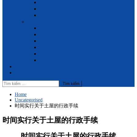
律师 Phan Thị Hồng Luyến
律师 Lê Anh Minh
律师 Công Vinh
专家
法律专家 Thu Thảo
法律专家 Trung Đông
法律专家 Xuân Trang
法律专家 Song Kim
税务专家 Thế Lương
税务专家 Hoàng Lan
联络我们
Tiếng Việt
Tìm
kiếm
cho:
Home
Uncategorised
时间实行关于土屋的行政手续
时间实行关于土屋的行政手续
时间实行关于土屋的行政手续