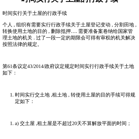
时间实行关于土屋的行政手续
个人 , 组织有需要实行行政手续关于土屋登记变动 , 分割田地 ,
转换使用土地的目的 , 删除抵押…. 需要准备案卷纳给国家管
理土地的机关 . 过了一段一定的期限会可得有审权的机关解决
按照法律的规定。
第61条议定43/2014/政府议定规定时间实行行政手续关于土地
如下：
时间实行交土地 ,租土地 , 转使用土屋的目的手续可得规
定如下：
a) 交土屋 ,租土屋是不超过20天不算解放平面的时间；