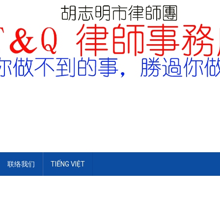
联络我们
TIẾNG VIỆT