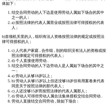
体如下 :
结交合同劳动的人下边是使用劳动人属如下场合的其中
之一的人 :
a) 按照法律的代表人属营业或按照法律可得授权的代表
人 ;
b)首领机关里的人 , 组织有法人资格按照法律的规定或按照法
律可得授权的人 ;
c) 人代表户家庭 , 合作组 , 别的组织没有法人的资格或按
照法律规定可得授权的代表人 ;
d) 个人直接使用劳动 .
结交合同劳动的人下边劳动人是人属如下场合的其中之
一 :
a) 劳动人从够18岁以上 ;
b) 劳动人从够15岁以上但还没够18岁但有用案卷来代表
同意关于按照法律的那代表人 ;
c) 人还没够15岁而按照法律的代表人属那人 ;
d) 劳动人可得些劳动人属合法集体授权交结合同劳动 .
劳动人直接结交合同劳动 , 除如下场合 :