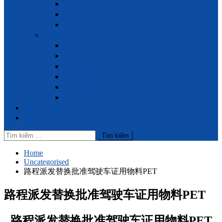
律师 Phan Thị Hồng Luyến
律师 Lê Anh Minh
律师 Công Vinh
专家
法律专家 Thu Thảo
法律专家 Trung Đông
法律专家 Xuân Trang
法律专家 Song Kim
税务专家 Thế Lương
税务专家 Hoàng Lan
联络我们
Tiếng Việt
Tìm
kiếm
cho:
Home
Uncategorised
路程派发替换批准驾驶车证用物料PET
路程派发替换批准驾驶车证用物料PET
路程派发替换批准驾驶车证用物料PET