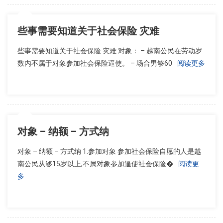
些事需要知道关于社会保险 灾难
些事需要知道关于社会保险 灾难 对象： – 越南公民在劳动岁
数内不属于对象参加社会保险逼使。 – 场合男够60
阅读更多
对象 – 纳额 – 方式纳
对象 – 纳额 – 方式纳 1.参加对象 参加社会保险自愿的人是越
南公民从够15岁以上,不属对象参加逼使社会保险�
阅读更
多