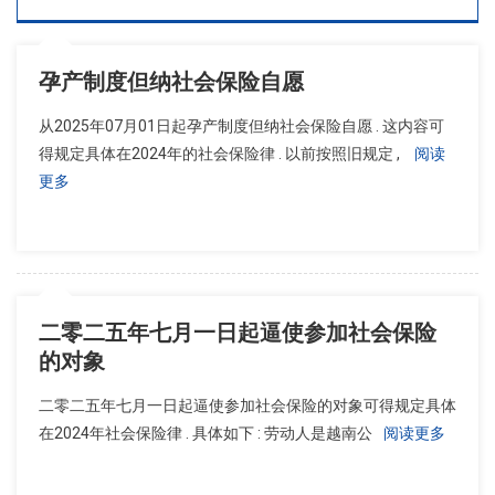
孕产制度但纳社会保险自愿
从2025年07月01日起孕产制度但纳社会保险自愿 . 这内容可
得规定具体在2024年的社会保险律 . 以前按照旧规定 ,
阅读
更多
二零二五年七月一日起逼使参加社会保险
的对象
二零二五年七月一日起逼使参加社会保险的对象可得规定具体
在2024年社会保险律 . 具体如下 : 劳动人是越南公
阅读更多