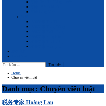
律师 Phan Thị Hồng Luyến
律师 Lê Anh Minh
律师 Công Vinh
专家
法律专家 Thu Thảo
法律专家 Trung Đông
法律专家 Xuân Trang
法律专家 Song Kim
税务专家 Thế Lương
税务专家 Hoàng Lan
联络我们
Tiếng Việt
Tìm
kiếm
cho:
Home
Chuyên viên luật
Danh mục:
Chuyên viên luật
税务专家 Hoàng Lan