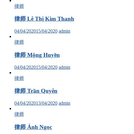
律师
律师 Lê Thị Kim Thanh
04/04/2020
15/04/2020
admin
律师
律师 Mộng Huyền
04/04/2020
15/04/2020
admin
律师
律师 Trần Quyên
04/04/2020
13/04/2020
admin
律师
律师 Ánh Ngọc