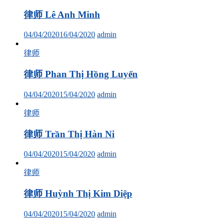
律师 Lê Anh Minh
04/04/2020
16/04/2020
admin
律师
律师 Phan Thị Hồng Luyến
04/04/2020
15/04/2020
admin
律师
律师 Trần Thị Hàn Ni
04/04/2020
15/04/2020
admin
律师
律师 Huỳnh Thị Kim Diệp
04/04/2020
15/04/2020
admin