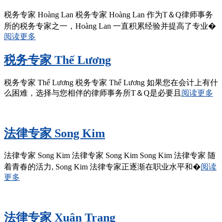
税务专家 Hoàng Lan 税务专家 Hoàng Lan 作为T＆Q律师事务
所的税务专家之一，Hoàng Lan 一直积累经验并提高了专业�
阅读更多
税务专家 Thế Lương
税务专家 Thế Lương 税务专家 Thế Lương 如果您在会计上有什
么困难，选择与您相伴的律师事务所T＆Q是必要且
阅读更多
法律专家 Song Kim
法律专家 Song Kim 法律专家 Song Kim Song Kim 法律专家 随
着青春的活力, Song Kim 法律专家正逐渐在职业水平和�
阅读
更多
法律专家 Xuân Trang