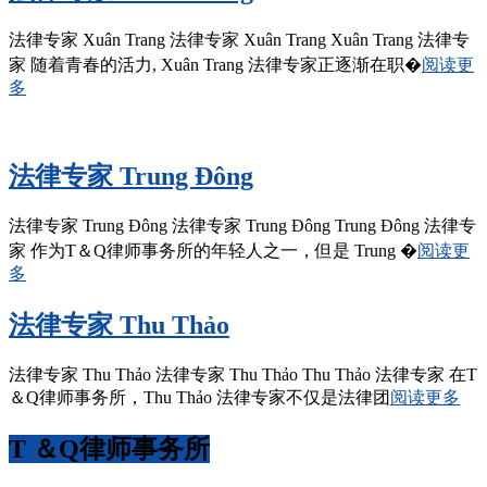
法律专家 Xuân Trang 法律专家 Xuân Trang Xuân Trang 法律专
家 随着青春的活力, Xuân Trang 法律专家正逐渐在职�
阅读更
多
法律专家 Trung Đông
法律专家 Trung Đông 法律专家 Trung Đông Trung Đông 法律专
家 作为T＆Q律师事务所的年轻人之一，但是 Trung �
阅读更
多
法律专家 Thu Thảo
法律专家 Thu Thảo 法律专家 Thu Thảo Thu Thảo 法律专家 在T
＆Q律师事务所，Thu Thảo 法律专家不仅是法律团
阅读更多
T ＆Q律师事务所