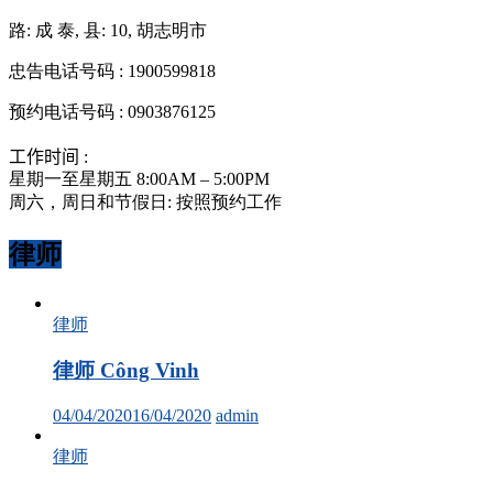
路: 成 泰, 县: 10, 胡志明市
忠告电话号码 : 1900599818
预约电话号码 : 0903876125
工作时间 :
星期一至星期五 8:00AM – 5:00PM
周六，周日和节假日: 按照预约工作
律师
律师
律师 Công Vinh
04/04/2020
16/04/2020
admin
律师