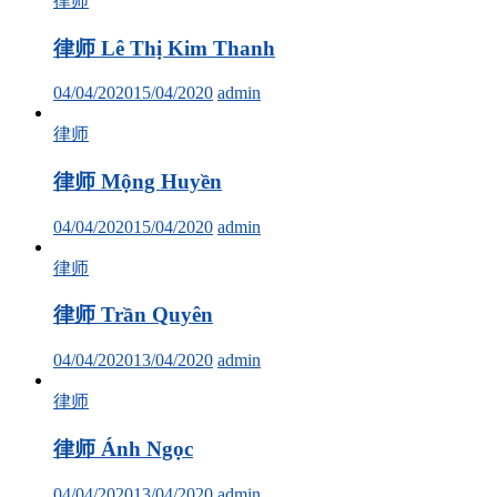
律师
律师 Lê Thị Kim Thanh
04/04/2020
15/04/2020
admin
律师
律师 Mộng Huyền
04/04/2020
15/04/2020
admin
律师
律师 Trần Quyên
04/04/2020
13/04/2020
admin
律师
律师 Ánh Ngọc
04/04/2020
13/04/2020
admin