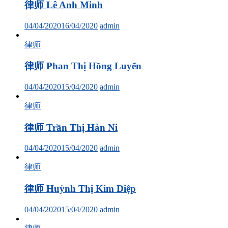
律师 Lê Anh Minh
04/04/2020
16/04/2020
admin
律师
律师 Phan Thị Hồng Luyến
04/04/2020
15/04/2020
admin
律师
律师 Trần Thị Hàn Ni
04/04/2020
15/04/2020
admin
律师
律师 Huỳnh Thị Kim Diệp
04/04/2020
15/04/2020
admin