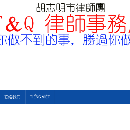
联络我们
TIẾNG VIỆT