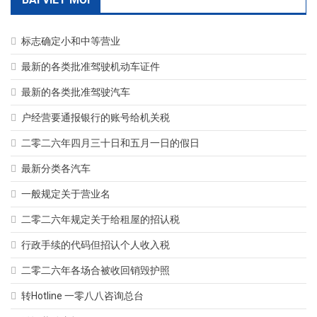
标志确定小和中等营业
最新的各类批准驾驶机动车证件
最新的各类批准驾驶汽车
户经营要通报银行的账号给机关税
二零二六年四月三十日和五月一日的假日
最新分类各汽车
一般规定关于营业名
二零二六年规定关于给租屋的招认税
行政手续的代码但招认个人收入税
二零二六年各场合被收回销毁护照
转Hotline 一零八八咨询总台