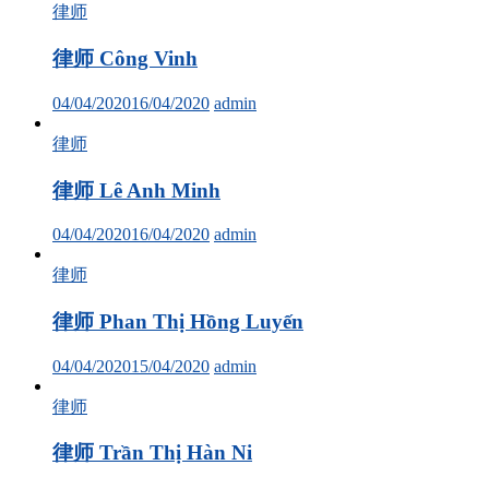
律师
律师 Công Vinh
04/04/2020
16/04/2020
admin
律师
律师 Lê Anh Minh
04/04/2020
16/04/2020
admin
律师
律师 Phan Thị Hồng Luyến
04/04/2020
15/04/2020
admin
律师
律师 Trần Thị Hàn Ni