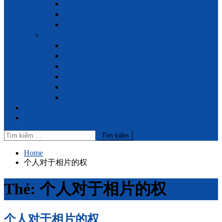
律师 Phan Thị Hồng Luyến
律师 Lê Anh Minh
律师 Công Vinh
专家
法律专家 Thu Thảo
法律专家 Trung Đông
法律专家 Xuân Trang
法律专家 Song Kim
税务专家 Thế Lương
税务专家 Hoàng Lan
联络我们
Tiếng Việt
Tìm
kiếm
cho:
Home
个人对于相片的权
Thẻ:
个人对于相片的权
个人对于相片的权