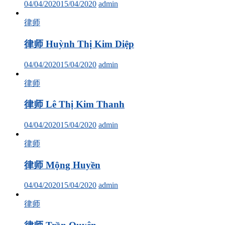
04/04/2020
15/04/2020
admin
律师
律师 Huỳnh Thị Kim Diệp
04/04/2020
15/04/2020
admin
律师
律师 Lê Thị Kim Thanh
04/04/2020
15/04/2020
admin
律师
律师 Mộng Huyền
04/04/2020
15/04/2020
admin
律师