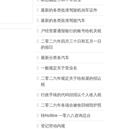
最新的各类批准驾驶机动车证件
最新的各类批准驾驶汽车
户经营要通报银行的账号给机关税
二零二六年四月三十日和五月一日
的假日
最新分类各汽车
一般规定关于营业名
二零二六年规定关于给租屋的招认
税
行政手续的代码但招认个人收入税
二零二六年各场合被收回销毁护照
转Hotline 一零八八咨询总台
登记劳动内规