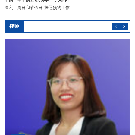
星期一至星期五 8:00AM – 5:00PM
周六，周日和节假日: 按照预约工作
律师