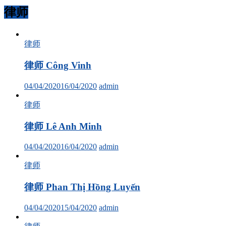
律师
律师
律师 Công Vinh
04/04/2020
16/04/2020
admin
律师
律师 Lê Anh Minh
04/04/2020
16/04/2020
admin
律师
律师 Phan Thị Hồng Luyến
04/04/2020
15/04/2020
admin