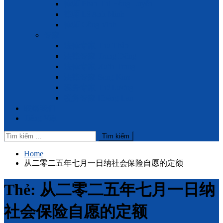
律师 Phan Thị Hồng Luyến
律师 Lê Anh Minh
律师 Công Vinh
专家
法律专家 Thu Thảo
法律专家 Trung Đông
法律专家 Xuân Trang
法律专家 Song Kim
税务专家 Thế Lương
税务专家 Hoàng Lan
联络我们
Tiếng Việt
Tìm
kiếm
cho:
Home
从二零二五年七月一日纳社会保险自愿的定额
Thẻ:
从二零二五年七月一日纳
社会保险自愿的定额