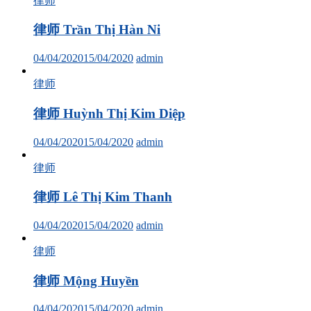
律师
律师 Trần Thị Hàn Ni
04/04/2020
15/04/2020
admin
律师
律师 Huỳnh Thị Kim Diệp
04/04/2020
15/04/2020
admin
律师
律师 Lê Thị Kim Thanh
04/04/2020
15/04/2020
admin
律师
律师 Mộng Huyền
04/04/2020
15/04/2020
admin