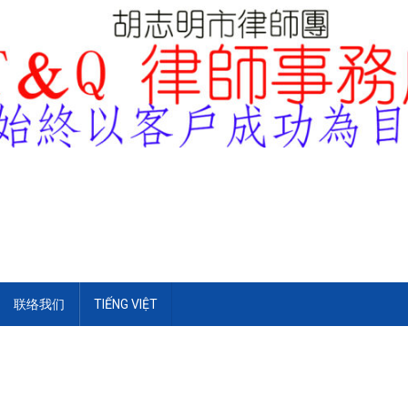
联络我们
TIẾNG VIỆT