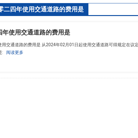
零二四年使用交通道路的费用是
四年使用交通道路的费用是
用交通道路的费用是 从2024年02月01日起使用交通道路可得规定在议定 90
:
阅读更多