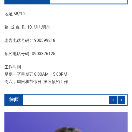
地址 58/19
路: 成 泰, 县: 10, 胡志明市
忠告电话号码 : 1900599818
预约电话号码 : 0903876125
工作时间 :
星期一至星期五 8:00AM – 5:00PM
周六，周日和节假日: 按照预约工作
律师