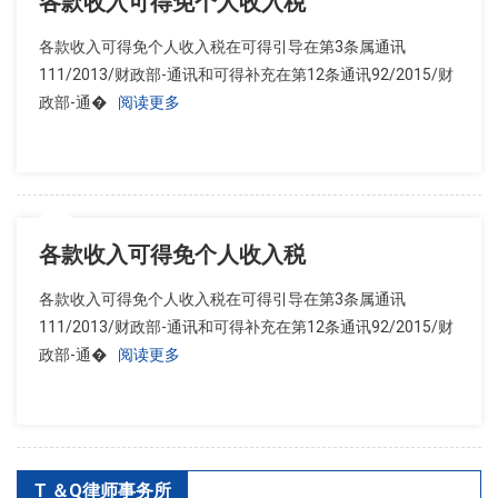
各款收入可得免个人收入税
各款收入可得免个人收入税在可得引导在第3条属通讯
111/2013/财政部-通讯和可得补充在第12条通讯92/2015/财
政部-通�
阅读更多
各款收入可得免个人收入税
各款收入可得免个人收入税在可得引导在第3条属通讯
111/2013/财政部-通讯和可得补充在第12条通讯92/2015/财
政部-通�
阅读更多
T ＆Q律师事务所