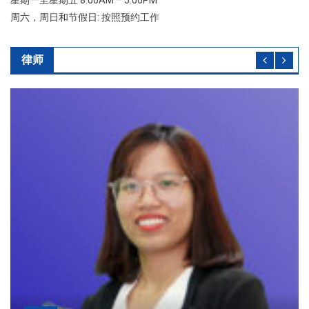
星期一至星期五 8:00AM – 5:00PM
周六，周日和节假日: 按照预约工作
律师