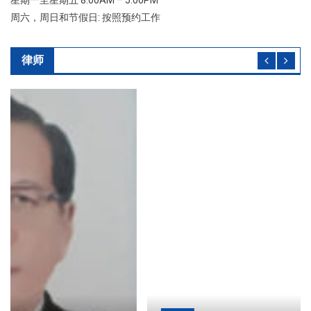
星期一至星期五 8:00AM – 5:00PM
周六，周日和节假日: 按照预约工作
律师