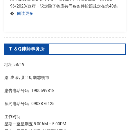
96/2023/政府 – 议定除了答应共同各条件按照规定在第40条
�
阅读更多
T ＆Q律师事务所
地址 58/19
路: 成 泰, 县: 10, 胡志明市
忠告电话号码 : 1900599818
预约电话号码 : 0903876125
工作时间 :
星期一至星期五 8:00AM – 5:00PM