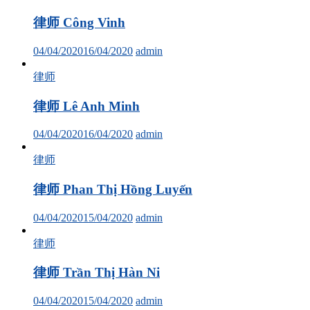
律师 Công Vinh
04/04/2020
16/04/2020
admin
律师
律师 Lê Anh Minh
04/04/2020
16/04/2020
admin
律师
律师 Phan Thị Hồng Luyến
04/04/2020
15/04/2020
admin
律师
律师 Trần Thị Hàn Ni
04/04/2020
15/04/2020
admin