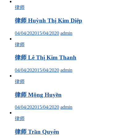
律师
律师 Huỳnh Thị Kim Diệp
04/04/2020
15/04/2020
admin
律师
律师 Lê Thị Kim Thanh
04/04/2020
15/04/2020
admin
律师
律师 Mộng Huyền
04/04/2020
15/04/2020
admin
律师
律师 Trần Quyên