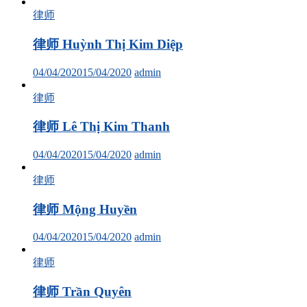
律师
律师 Huỳnh Thị Kim Diệp
04/04/2020
15/04/2020
admin
律师
律师 Lê Thị Kim Thanh
04/04/2020
15/04/2020
admin
律师
律师 Mộng Huyền
04/04/2020
15/04/2020
admin
律师
律师 Trần Quyên