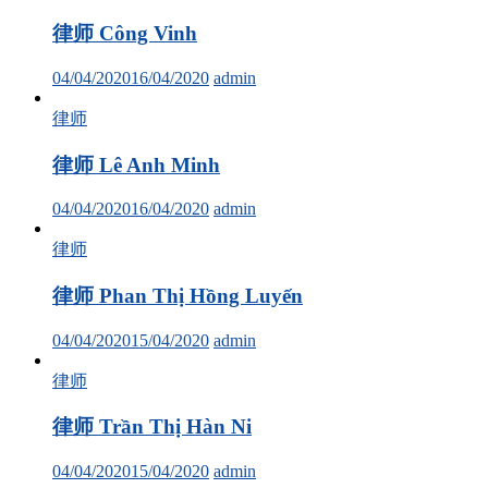
律师 Công Vinh
04/04/2020
16/04/2020
admin
律师
律师 Lê Anh Minh
04/04/2020
16/04/2020
admin
律师
律师 Phan Thị Hồng Luyến
04/04/2020
15/04/2020
admin
律师
律师 Trần Thị Hàn Ni
04/04/2020
15/04/2020
admin