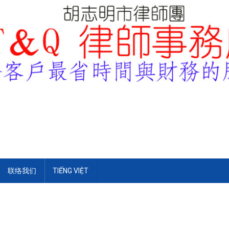
联络我们
TIẾNG VIỆT