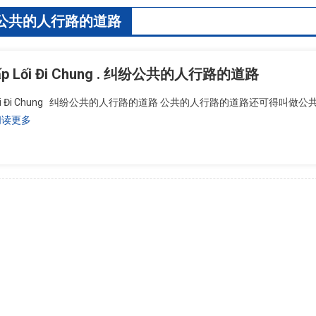
公共的人行路的道路
hấp Lối Đi Chung . 纠纷公共的人行路的道路
ấp Lối Đi Chung 纠纷公共的人行路的道路 公共的人行路的道路还可得叫
阅读更多