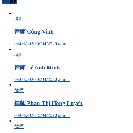
律师
律师
律师 Công Vinh
04/04/2020
16/04/2020
admin
律师
律师 Lê Anh Minh
04/04/2020
16/04/2020
admin
律师
律师 Phan Thị Hồng Luyến
04/04/2020
15/04/2020
admin
律师