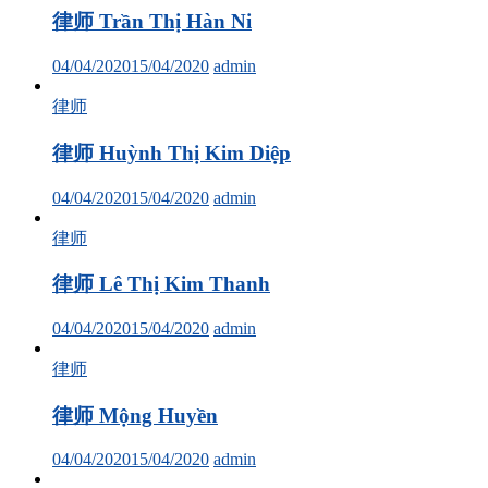
律师 Trần Thị Hàn Ni
04/04/2020
15/04/2020
admin
律师
律师 Huỳnh Thị Kim Diệp
04/04/2020
15/04/2020
admin
律师
律师 Lê Thị Kim Thanh
04/04/2020
15/04/2020
admin
律师
律师 Mộng Huyền
04/04/2020
15/04/2020
admin